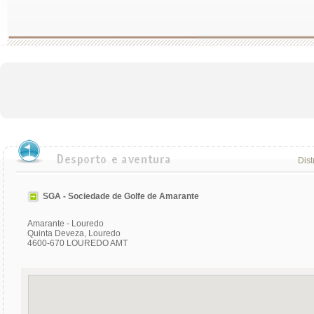
Dist
SGA - Sociedade de Golfe de Amarante
Amarante - Louredo
Quinta Deveza, Louredo
4600-670 LOUREDO AMT