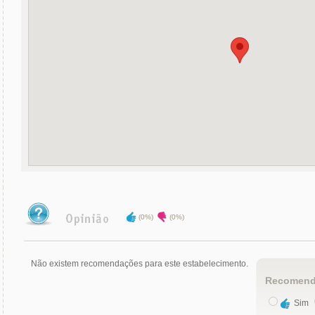
(0%)
(0%)
Não existem recomendações para este estabelecimento.
Recomend
Sim