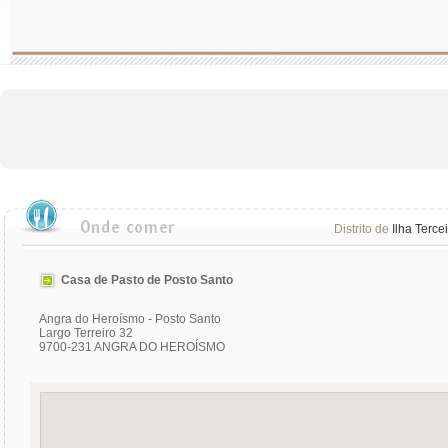
Distrito de
Ilha Terce
Casa de Pasto de Posto Santo
Angra do Heroísmo - Posto Santo
Largo Terreiro 32
9700-231 ANGRA DO HEROÍSMO