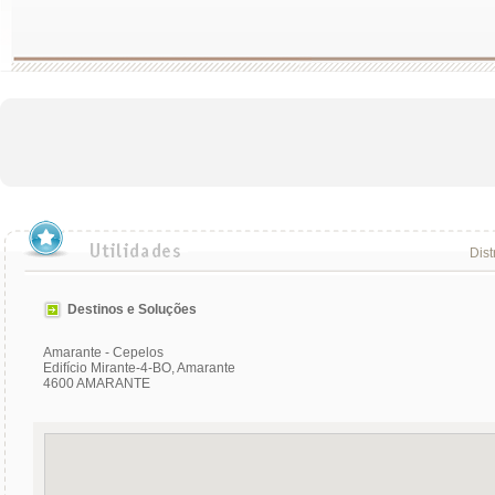
Dist
Destinos e Soluções
Amarante - Cepelos
Edifício Mirante-4-BO, Amarante
4600 AMARANTE